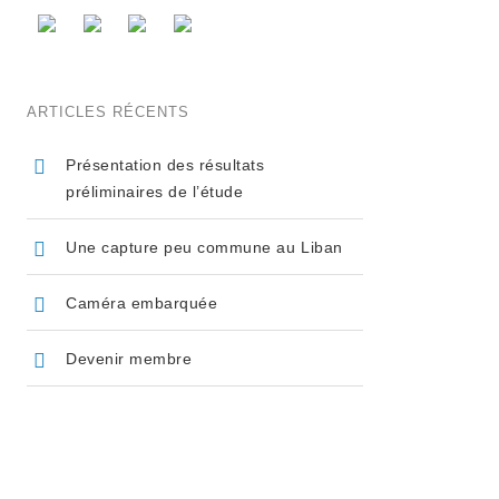
ARTICLES RÉCENTS
Présentation des résultats
préliminaires de l’étude
Une capture peu commune au Liban
Caméra embarquée
Devenir membre