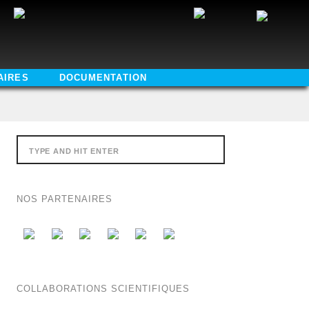
AIRES
DOCUMENTATION
NOS PARTENAIRES
COLLABORATIONS SCIENTIFIQUES