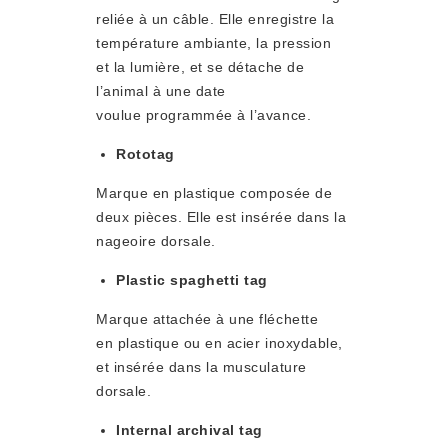
reliée à un câble. Elle enregistre la
température ambiante, la pression
et la lumière, et se détache de
l’animal à une date
voulue programmée à l’avance.
Rototag
Marque en plastique composée de
deux pièces. Elle est insérée dans la
nageoire dorsale.
Plastic spaghetti tag
Marque attachée à une fléchette
en plastique ou en acier inoxydable,
et insérée dans la musculature
dorsale.
Internal archival tag