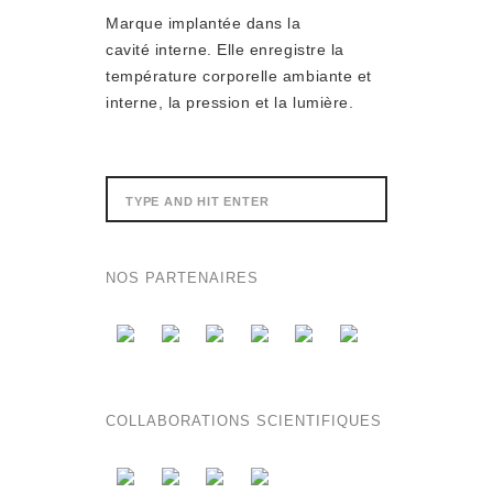
Marque implantée dans la
cavité interne. Elle enregistre la
température corporelle ambiante et
interne, la pression et la lumière.
NOS PARTENAIRES
COLLABORATIONS SCIENTIFIQUES