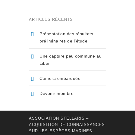
ARTICLES RÉCENTS
Présentation des résultats
préliminaires de l’étude
Une capture peu commune au
Liban
Caméra embarquée
Devenir membre
ASSOCIATION STELLARIS –
ACQUISITION DE CONNAISSANCES
SUR LES ESPÈCES MARINES