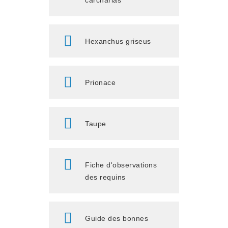
carcharias
Hexanchus griseus
Prionace
Taupe
Fiche d'observations
des requins
Guide des bonnes