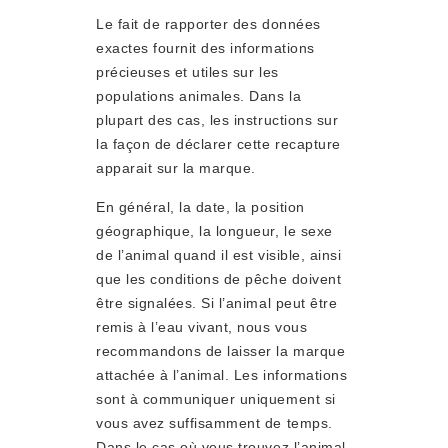
Le fait de rapporter des données
exactes fournit des informations
précieuses et utiles sur les
populations animales. Dans la
plupart des cas, les instructions sur
la façon de déclarer cette recapture
apparait sur la marque.
En général, la date, la position
géographique, la longueur, le sexe
de l’animal quand il est visible, ainsi
que les conditions de pêche doivent
être signalées. Si l’animal peut être
remis à l’eau vivant, nous vous
recommandons de laisser la marque
attachée à l’animal. Les informations
sont à communiquer uniquement si
vous avez suffisamment de temps.
Dans le cas où vous trouvez l’animal