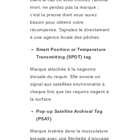
mort, ne perdez pas la marque ;
c’est la preuve dont vous aurez
besoin pour obtenir votre
récompense. Signalez-le directement
à une agence locale des pêches.
Smart Position or Temperature
Transmitting (SPOT) tag
Marque attachée à la nageoire
dorsale du requin. Elle envoie un
signal aux satellites environnants à
chaque fois que les requins nagent à
la surface.
Pop-up Satellite Archival Tag
(PSAT)
Marque insérée dans la musculature
dorsale avec une fléchette d’ancrage