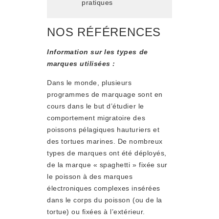
pratiques
NOS RÉFÉRENCES
Information sur les types de
marques utilisées :
Dans le monde, plusieurs
programmes de marquage sont en
cours dans le but d’étudier le
comportement migratoire des
poissons pélagiques hauturiers et
des tortues marines. De nombreux
types de marques ont été déployés,
de la marque « spaghetti » fixée sur
le poisson à des marques
électroniques complexes insérées
dans le corps du poisson (ou de la
tortue) ou fixées à l’extérieur.