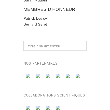
Sarah Muttoni
MEMBRES D’HONNEUR
Patrick Louisy
Bernard Seret
NOS PARTENAIRES
COLLABORATIONS SCIENTIFIQUES