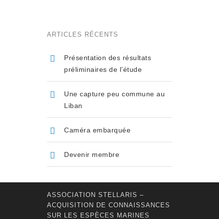
ARTICLES RÉCENTS
Présentation des résultats
préliminaires de l’étude
Une capture peu commune au
Liban
Caméra embarquée
Devenir membre
ASSOCIATION STELLARIS –
ACQUISITION DE CONNAISSANCES
SUR LES ESPÈCES MARINES