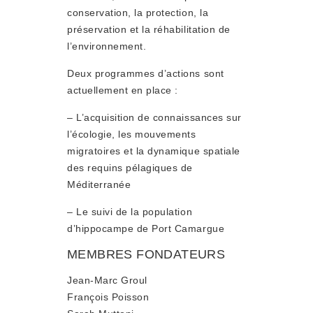
conservation, la protection, la
préservation et la réhabilitation de
l’environnement.
Deux programmes d’actions sont
actuellement en place :
– L’acquisition de connaissances sur
l’écologie, les mouvements
migratoires et la dynamique spatiale
des requins pélagiques de
Méditerranée
– Le suivi de la population
d’hippocampe de Port Camargue
MEMBRES FONDATEURS
Jean-Marc Groul
François Poisson